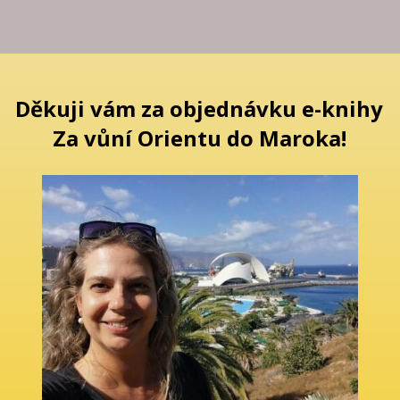
Děkuji vám za objednávku e-knihy
Za vůní Orientu do Maroka!